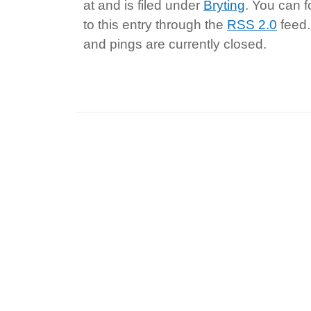
at and is filed under
Bryting
. You can 
to this entry through the
RSS 2.0
feed
and pings are currently closed.